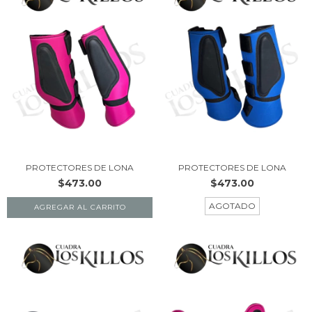
PROTECTORES DE LONA
PROTECTORES DE LONA
$473.00
$473.00
AGOTADO