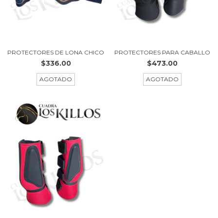
PROTECTORES DE LONA CHICO
PROTECTORES PARA CABALLO
$336.00
$473.00
AGOTADO
AGOTADO