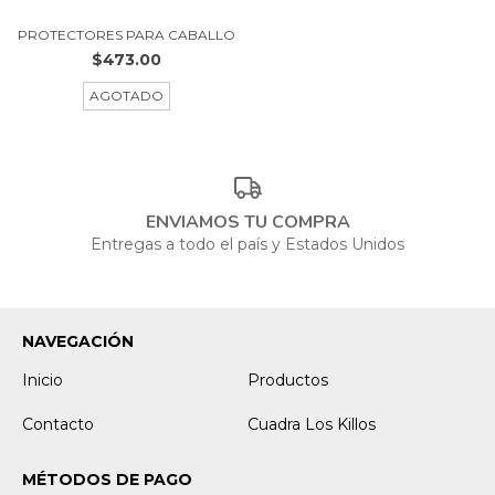
PROTECTORES PARA CABALLO
$473.00
AGOTADO
ENVIAMOS TU COMPRA
Entregas a todo el país y Estados Unidos
NAVEGACIÓN
Inicio
Productos
Contacto
Cuadra Los Killos
MÉTODOS DE PAGO