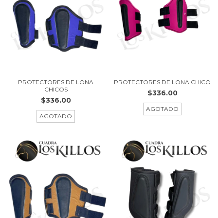
PROTECTORES DE LONA
PROTECTORES DE LONA CHICO
CHICOS
$336.00
$336.00
AGOTADO
AGOTADO