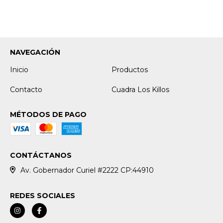
NAVEGACIÓN
Inicio
Productos
Contacto
Cuadra Los Killos
MÉTODOS DE PAGO
CONTÁCTANOS
Av. Gobernador Curiel #2222 CP:44910
REDES SOCIALES