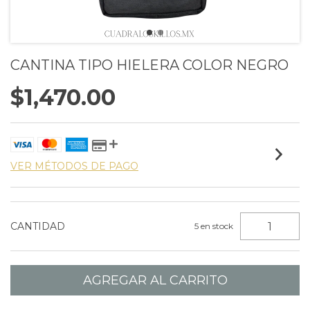
CANTINA TIPO HIELERA COLOR NEGRO
$1,470.00
VER MÉTODOS DE PAGO
CANTIDAD
5
en stock