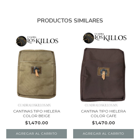
PRODUCTOS SIMILARES
CANTINAS TIPO HIELERA
CANTINA TIPO HIELERA
COLOR BEIGE
COLOR CAFE
$1,470.00
$1,470.00