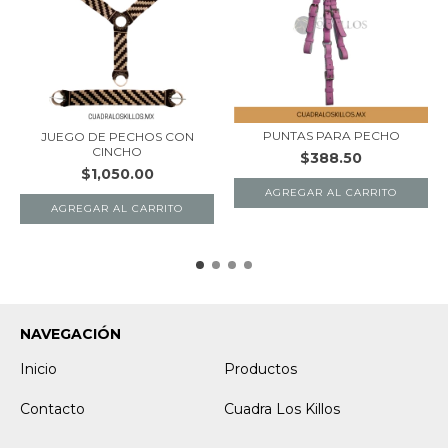
PUNTAS PARA PECHO
JUEGO DE PECHOS CON
CINCHO
$388.50
$1,050.00
NAVEGACIÓN
Inicio
Productos
Contacto
Cuadra Los Killos