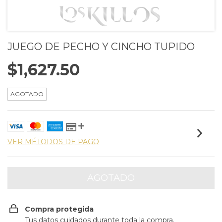
JUEGO DE PECHO Y CINCHO TUPIDO
$1,627.50
AGOTADO
VER MÉTODOS DE PAGO
Compra protegida
Tus datos cuidados durante toda la compra.