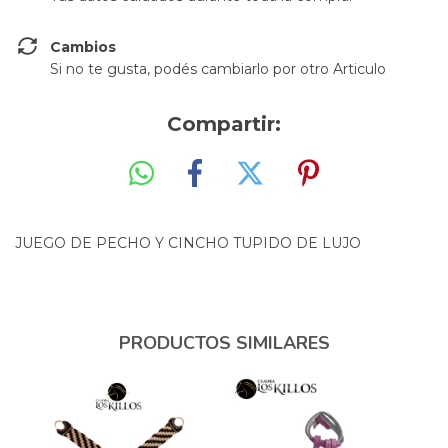
Cambios
Si no te gusta, podés cambiarlo por otro Articulo
Compartir:
JUEGO DE PECHO Y CINCHO TUPIDO DE LUJO
PRODUCTOS SIMILARES